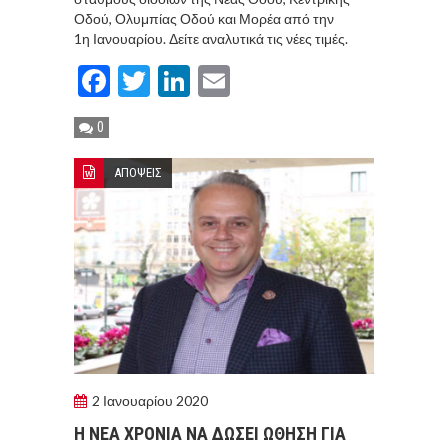
Οδού, Ολυμπίας Οδού και Μορέα από την
1η Ιανουαρίου. Δείτε αναλυτικά τις νέες τιμές.
Facebook
Twitter
LinkedIn
Email
0
ΑΠΟΨΕΙΣ
2 Ιανουαρίου 2020
Η ΝΕΑ ΧΡΟΝΙΑ ΝΑ ΔΩΣΕΙ ΩΘΗΣΗ ΓΙΑ