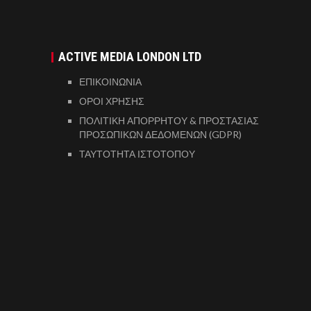
ACTIVE MEDIA LONDON LTD
ΕΠΙΚΟΙΝΩΝΙΑ
ΟΡΟΙ ΧΡΗΣΗΣ
ΠΟΛΙΤΙΚΗ ΑΠΟΡΡΗΤΟΥ & ΠΡΟΣΤΑΣΙΑΣ
ΠΡΟΣΩΠΙΚΩΝ ΔΕΔΟΜΕΝΩΝ (GDPR)
ΤΑΥΤΟΤΗΤΑ ΙΣΤΟΤΟΠΟΥ