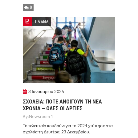
0
ΠΑΙΔΕΙΑ
3 Ιανουαρίου 2025
ΣΧΟΛΕΙΑ: ΠΟΤΕ ΑΝΟΙΓΟΥΝ ΤΗ ΝΕΑ
ΧΡΟΝΙΑ – ΟΛΕΣ ΟΙ ΑΡΓΙΕΣ
By:
Newsroom 1
Το τελευταίο κουδούνι για το 2024 χτύπησε στα
σχολεία τη Δευτέρα, 23 Δεκεμβρίου.