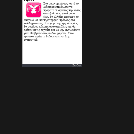
Ζωδια