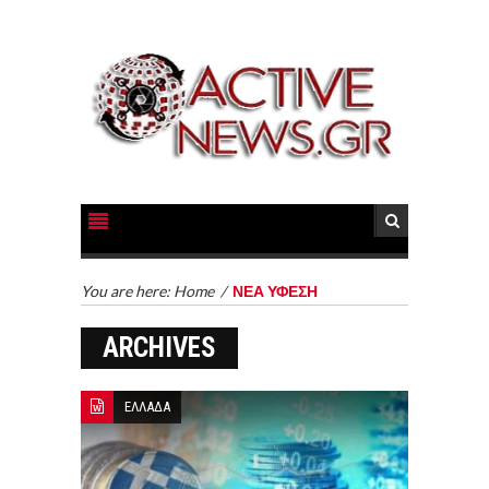
You are here:
Home
/
ΝΕΑ ΥΦΕΣΗ
ARCHIVES
ΕΛΛΑΔΑ