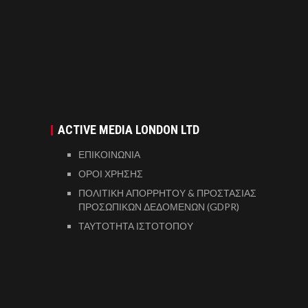
ACTIVE MEDIA LONDON LTD
ΕΠΙΚΟΙΝΩΝΙΑ
ΟΡΟΙ ΧΡΗΣΗΣ
ΠΟΛΙΤΙΚΗ ΑΠΟΡΡΗΤΟΥ & ΠΡΟΣΤΑΣΙΑΣ
ΠΡΟΣΩΠΙΚΩΝ ΔΕΔΟΜΕΝΩΝ (GDPR)
ΤΑΥΤΟΤΗΤΑ ΙΣΤΟΤΟΠΟΥ