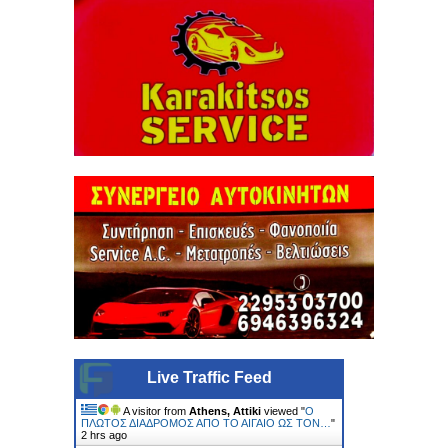
Live Traffic Feed
A visitor from
Athens, Attiki
viewed "
Ο
ΠΛΩΤΟΣ ΔΙΑΔΡΟΜΟΣ ΑΠΟ ΤΟ ΑΙΓΑΙΟ ΩΣ ΤΟΝ…
"
2 hrs ago