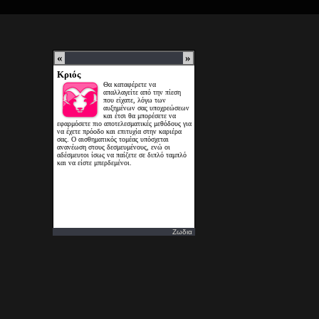
Ζωδια