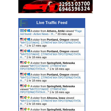
Live Traffic Feed
A visitor from
Athens, Attiki
viewed "
Page
not found - Active News - Η…
"
33 mins ago
A visitor from
Portland, Oregon
viewed
"
ΜΗΤΣΟΤΑΚΗΣ: ΣΤΡΑΤΗΓΙΚΗ ΠΡΟΤΕΡΑΙΟΤΗΤΑ
Η…
"
1 hr 17 mins ago
A visitor from
Portland, Oregon
viewed
"
ΜΗΤΣΟΤΑΚΗΣ: ΣΤΡΑΤΗΓΙΚΗ ΠΡΟΤΕΡΑΙΟΤΗΤΑ
Η…
"
1 hr 18 mins ago
A visitor from
Springfield, Nebraska
viewed "
ΜΗΤΣΟΤΑΚΗΣ: ΣΤΡΑΤΗΓΙΚΗ
ΠΡΟΤΕΡΑΙΟΤΗΤΑ Η…
"
1 hr 18 mins ago
A visitor from
Portland, Oregon
viewed
"
ΜΗΤΣΟΤΑΚΗΣ: ΣΤΡΑΤΗΓΙΚΗ ΠΡΟΤΕΡΑΙΟΤΗΤΑ
Η…
"
1 hr 18 mins ago
A visitor from
Springfield, Nebraska
viewed "
ΜΗΤΣΟΤΑΚΗΣ: ΣΤΡΑΤΗΓΙΚΗ
ΠΡΟΤΕΡΑΙΟΤΗΤΑ Η…
"
1 hr 18 mins ago
A visitor from
Altoona, Iowa
viewed
"
ΜΗΤΣΟΤΑΚΗΣ: ΣΤΡΑΤΗΓΙΚΗ ΠΡΟΤΕΡΑΙΟΤΗΤΑ
Η…
"
1 hr 18 mins ago
A visitor from
Springfield, Nebraska