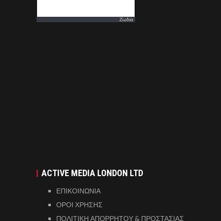
Ζωδια
ACTIVE MEDIA LONDON LTD
ΕΠΙΚΟΙΝΩΝΙΑ
ΟΡΟΙ ΧΡΗΣΗΣ
ΠΟΛΙΤΙΚΗ ΑΠΟΡΡΗΤΟΥ & ΠΡΟΣΤΑΣΙΑΣ