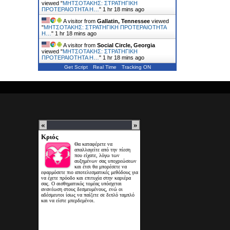
viewed "
ΜΗΤΣΟΤΑΚΗΣ: ΣΤΡΑΤΗΓΙΚΗ
ΠΡΟΤΕΡΑΙΟΤΗΤΑ Η…
"
1 hr 18 mins ago
A visitor from
Gallatin, Tennessee
viewed
"
ΜΗΤΣΟΤΑΚΗΣ: ΣΤΡΑΤΗΓΙΚΗ ΠΡΟΤΕΡΑΙΟΤΗΤΑ
Η…
"
1 hr 18 mins ago
A visitor from
Social Circle, Georgia
viewed "
ΜΗΤΣΟΤΑΚΗΣ: ΣΤΡΑΤΗΓΙΚΗ
ΠΡΟΤΕΡΑΙΟΤΗΤΑ Η…
"
1 hr 18 mins ago
Get Script
Real Time
Tracking ON