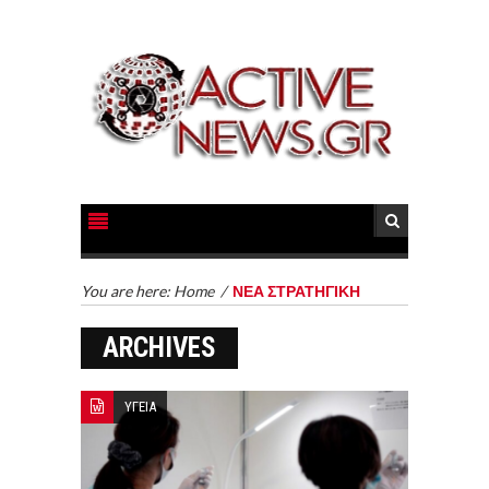
You are here:
Home
/
ΝΕΑ ΣΤΡΑΤΗΓΙΚΗ
ARCHIVES
ΥΓΕΙΑ