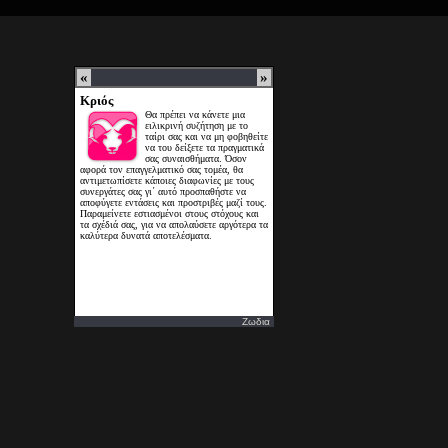
Ζωδια