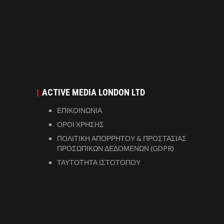
ACTIVE MEDIA LONDON LTD
ΕΠΙΚΟΙΝΩΝΙΑ
ΟΡΟΙ ΧΡΗΣΗΣ
ΠΟΛΙΤΙΚΗ ΑΠΟΡΡΗΤΟΥ & ΠΡΟΣΤΑΣΙΑΣ
ΠΡΟΣΩΠΙΚΩΝ ΔΕΔΟΜΕΝΩΝ (GDPR)
ΤΑΥΤΟΤΗΤΑ ΙΣΤΟΤΟΠΟΥ