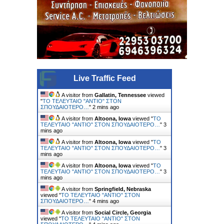
Live Traffic Feed
A visitor from
Gallatin, Tennessee
viewed
"
ΤΟ ΤΕΛΕΥΤΑΙΟ "ΑΝΤΙΟ" ΣΤΟΝ
ΣΠΟΥΔΑΙΟΤΕΡΟ…
"
2 mins ago
A visitor from
Altoona, Iowa
viewed "
ΤΟ
ΤΕΛΕΥΤΑΙΟ "ΑΝΤΙΟ" ΣΤΟΝ ΣΠΟΥΔΑΙΟΤΕΡΟ…
"
3
mins ago
A visitor from
Altoona, Iowa
viewed "
ΤΟ
ΤΕΛΕΥΤΑΙΟ "ΑΝΤΙΟ" ΣΤΟΝ ΣΠΟΥΔΑΙΟΤΕΡΟ…
"
3
mins ago
A visitor from
Altoona, Iowa
viewed "
ΤΟ
ΤΕΛΕΥΤΑΙΟ "ΑΝΤΙΟ" ΣΤΟΝ ΣΠΟΥΔΑΙΟΤΕΡΟ…
"
3
mins ago
A visitor from
Springfield, Nebraska
viewed "
ΤΟ ΤΕΛΕΥΤΑΙΟ "ΑΝΤΙΟ" ΣΤΟΝ
ΣΠΟΥΔΑΙΟΤΕΡΟ…
"
4 mins ago
A visitor from
Social Circle, Georgia
viewed "
ΤΟ ΤΕΛΕΥΤΑΙΟ "ΑΝΤΙΟ" ΣΤΟΝ