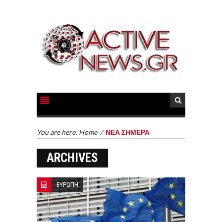
You are here:
Home
/
ΝΕΑ ΣΗΜΕΡΑ
ARCHIVES
ΕΥΡΩΠΗ