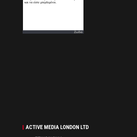
Ζωδια
ACTIVE MEDIA LONDON LTD