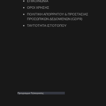
ΕΠΙΚΟΙΝΩΝΙΑ
ΟΡΟΙ ΧΡΗΣΗΣ
ΠΟΛΙΤΙΚΗ ΑΠΟΡΡΗΤΟΥ & ΠΡΟΣΤΑΣΙΑΣ
ΠΡΟΣΩΠΙΚΩΝ ΔΕΔΟΜΕΝΩΝ (GDPR)
ΤΑΥΤΟΤΗΤΑ ΙΣΤΟΤΟΠΟΥ
Προγραμμα Τηλεορασης