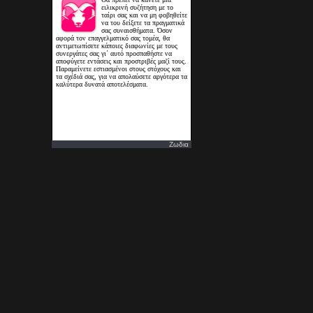
Ζωδια