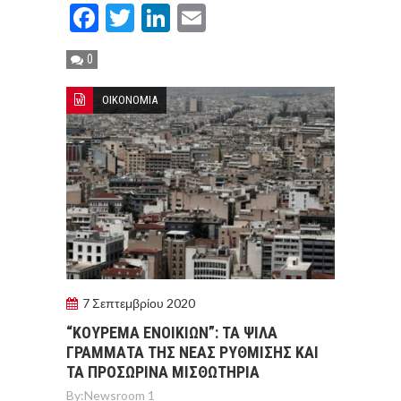
Facebook
Twitter
LinkedIn
Email
0
ΟΙΚΟΝΟΜΙΑ
7 Σεπτεμβρίου 2020
“ΚΟΥΡΕΜΑ ΕΝΟΙΚΙΩΝ”: ΤΑ ΨΙΛΑ
ΓΡΑΜΜΑΤΑ ΤΗΣ ΝΕΑΣ ΡΥΘΜΙΣΗΣ ΚΑΙ
ΤΑ ΠΡΟΣΩΡΙΝΑ ΜΙΣΘΩΤΗΡΙΑ
By:
Newsroom 1