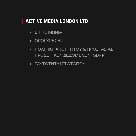
ACTIVE MEDIA LONDON LTD
ΕΠΙΚΟΙΝΩΝΙΑ
ΟΡΟΙ ΧΡΗΣΗΣ
ΠΟΛΙΤΙΚΗ ΑΠΟΡΡΗΤΟΥ & ΠΡΟΣΤΑΣΙΑΣ
ΠΡΟΣΩΠΙΚΩΝ ΔΕΔΟΜΕΝΩΝ (GDPR)
ΤΑΥΤΟΤΗΤΑ ΙΣΤΟΤΟΠΟΥ