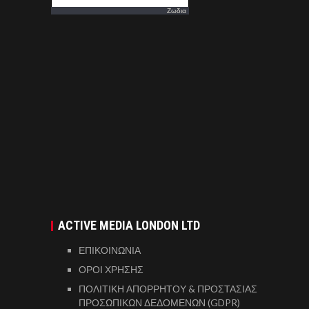
Ζωδια
ACTIVE MEDIA LONDON LTD
ΕΠΙΚΟΙΝΩΝΙΑ
ΟΡΟΙ ΧΡΗΣΗΣ
ΠΟΛΙΤΙΚΗ ΑΠΟΡΡΗΤΟΥ & ΠΡΟΣΤΑΣΙΑΣ
ΠΡΟΣΩΠΙΚΩΝ ΔΕΔΟΜΕΝΩΝ (GDPR)