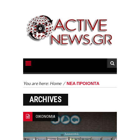
You are here:
Home
/
ΝΕΑ ΠΡΟΙΟΝΤΑ
ARCHIVES
ΟΙΚΟΝΟΜΙΑ