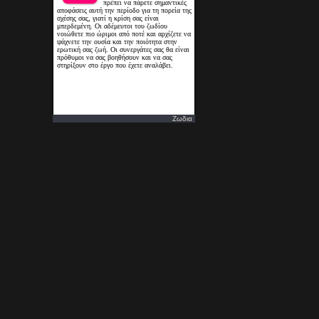
Ζωδια