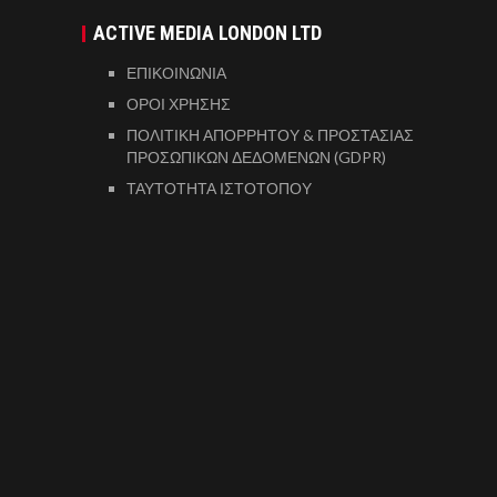
ACTIVE MEDIA LONDON LTD
ΕΠΙΚΟΙΝΩΝΙΑ
ΟΡΟΙ ΧΡΗΣΗΣ
ΠΟΛΙΤΙΚΗ ΑΠΟΡΡΗΤΟΥ & ΠΡΟΣΤΑΣΙΑΣ
ΠΡΟΣΩΠΙΚΩΝ ΔΕΔΟΜΕΝΩΝ (GDPR)
ΤΑΥΤΟΤΗΤΑ ΙΣΤΟΤΟΠΟΥ