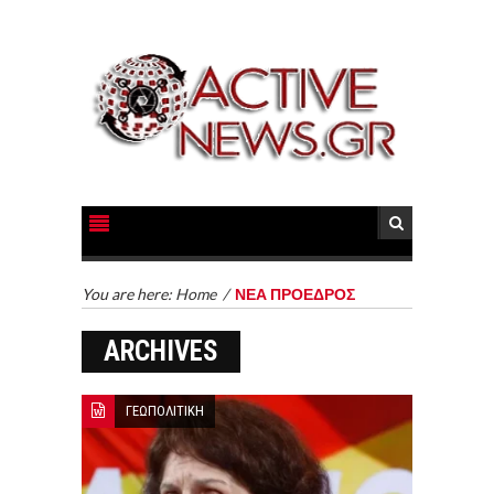
You are here:
Home
/
ΝΕΑ ΠΡΟΕΔΡΟΣ
ARCHIVES
ΓΕΩΠΟΛΙΤΙΚΗ