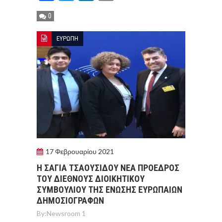
0
ΕΥΡΩΠΗ
17 Φεβρουαρίου 2021
Η ΣΑΓΙΑ ΤΣΑΟΥΣΙΔΟΥ ΝΕΑ ΠΡΟΕΔΡΟΣ
ΤΟΥ ΔΙΕΘΝΟΥΣ ΔΙΟΙΚΗΤΙΚΟΥ
ΣΥΜΒΟΥΛΙΟΥ ΤΗΣ ΕΝΩΣΗΣ ΕΥΡΩΠΑΙΩΝ
ΔΗΜΟΣΙΟΓΡΑΦΩΝ
By:
Newsroom 1