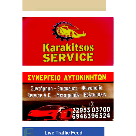
Live Traffic Feed