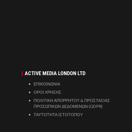
ACTIVE MEDIA LONDON LTD
ΕΠΙΚΟΙΝΩΝΙΑ
ΟΡΟΙ ΧΡΗΣΗΣ
ΠΟΛΙΤΙΚΗ ΑΠΟΡΡΗΤΟΥ & ΠΡΟΣΤΑΣΙΑΣ
ΠΡΟΣΩΠΙΚΩΝ ΔΕΔΟΜΕΝΩΝ (GDPR)
ΤΑΥΤΟΤΗΤΑ ΙΣΤΟΤΟΠΟΥ