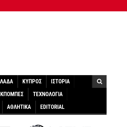
ΛΛΑΔΑ
ΚΥΠΡΟΣ
ΙΣΤΟΡΙΑ
ΕΚΠΟΜΠΕΣ
ΤΕΧΝΟΛΟΓΙΑ
ΑΘΛΗΤΙΚΑ
EDITORIAL