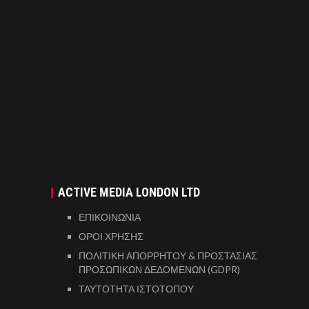
ACTIVE MEDIA LONDON LTD
ΕΠΙΚΟΙΝΩΝΙΑ
ΟΡΟΙ ΧΡΗΣΗΣ
ΠΟΛΙΤΙΚΗ ΑΠΟΡΡΗΤΟΥ & ΠΡΟΣΤΑΣΙΑΣ
ΠΡΟΣΩΠΙΚΩΝ ΔΕΔΟΜΕΝΩΝ (GDPR)
ΤΑΥΤΟΤΗΤΑ ΙΣΤΟΤΟΠΟΥ