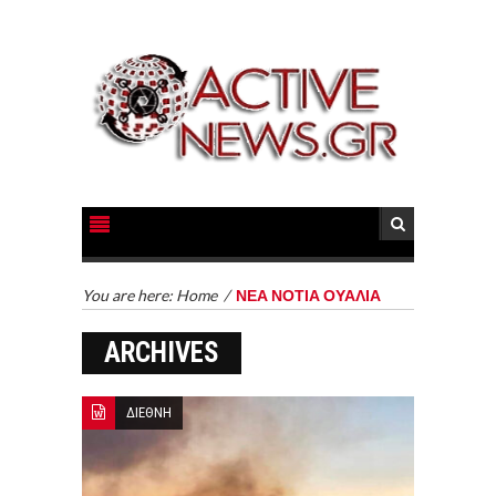
You are here:
Home
/
ΝΕΑ ΝΟΤΙΑ ΟΥΑΛΙΑ
ARCHIVES
ΔΙΕΘΝΗ