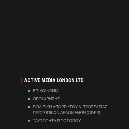
ACTIVE MEDIA LONDON LTD
ΕΠΙΚΟΙΝΩΝΙΑ
ΟΡΟΙ ΧΡΗΣΗΣ
ΠΟΛΙΤΙΚΗ ΑΠΟΡΡΗΤΟΥ & ΠΡΟΣΤΑΣΙΑΣ
ΠΡΟΣΩΠΙΚΩΝ ΔΕΔΟΜΕΝΩΝ (GDPR)
ΤΑΥΤΟΤΗΤΑ ΙΣΤΟΤΟΠΟΥ