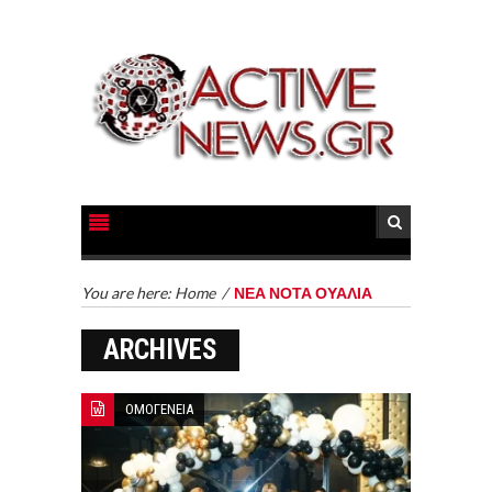
You are here:
Home
/
ΝΕΑ ΝΟΤΑ ΟΥΑΛΙΑ
ARCHIVES
ΟΜΟΓΕΝΕΙΑ