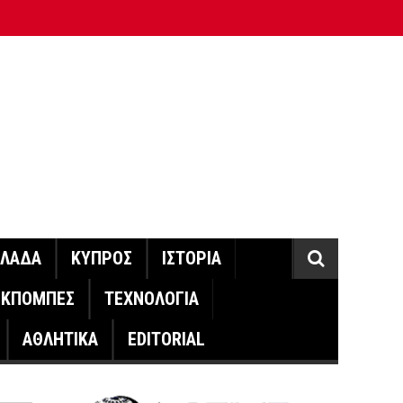
ΛΛΑΔΑ
ΚΥΠΡΟΣ
ΙΣΤΟΡΙΑ
ΕΚΠΟΜΠΕΣ
ΤΕΧΝΟΛΟΓΙΑ
ΑΘΛΗΤΙΚΑ
EDITORIAL