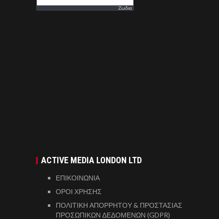
Ζωδια
ACTIVE MEDIA LONDON LTD
ΕΠΙΚΟΙΝΩΝΙΑ
ΟΡΟΙ ΧΡΗΣΗΣ
ΠΟΛΙΤΙΚΗ ΑΠΟΡΡΗΤΟΥ & ΠΡΟΣΤΑΣΙΑΣ
ΠΡΟΣΩΠΙΚΩΝ ΔΕΔΟΜΕΝΩΝ (GDPR)