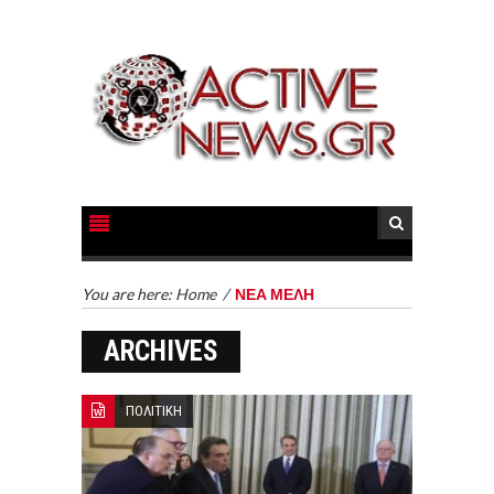
You are here:
Home
/
ΝΕΑ ΜΕΛΗ
ARCHIVES
ΠΟΛΙΤΙΚΗ