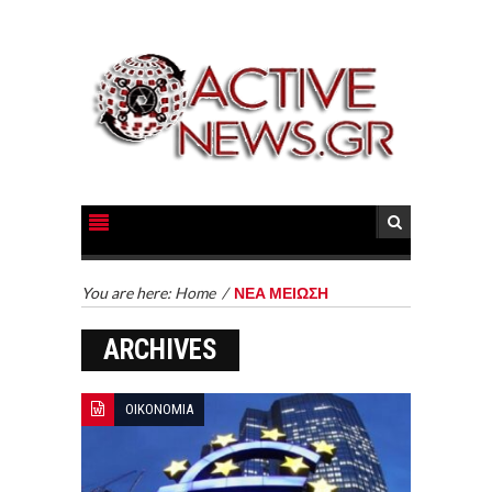
You are here:
Home
/
ΝΕΑ ΜΕΙΩΣΗ
ARCHIVES
ΟΙΚΟΝΟΜΙΑ