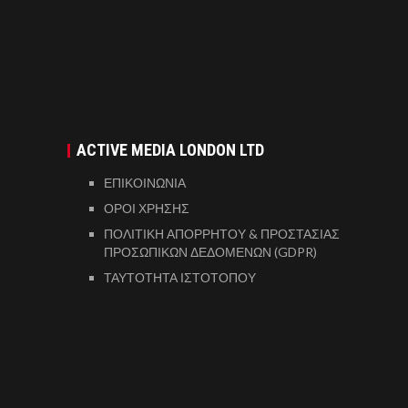
ACTIVE MEDIA LONDON LTD
ΕΠΙΚΟΙΝΩΝΙΑ
ΟΡΟΙ ΧΡΗΣΗΣ
ΠΟΛΙΤΙΚΗ ΑΠΟΡΡΗΤΟΥ & ΠΡΟΣΤΑΣΙΑΣ
ΠΡΟΣΩΠΙΚΩΝ ΔΕΔΟΜΕΝΩΝ (GDPR)
ΤΑΥΤΟΤΗΤΑ ΙΣΤΟΤΟΠΟΥ