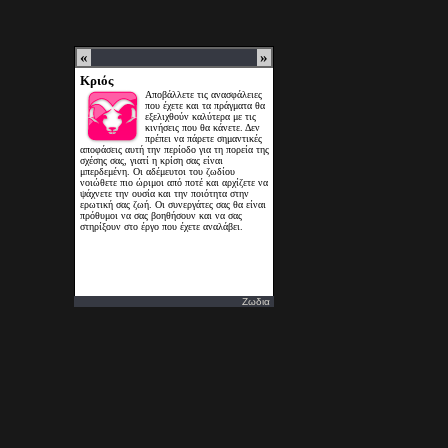
Ζωδια