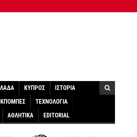
ΛΛΑΔΑ
ΚΥΠΡΟΣ
ΙΣΤΟΡΙΑ
ΕΚΠΟΜΠΕΣ
ΤΕΧΝΟΛΟΓΙΑ
ΑΘΛΗΤΙΚΑ
EDITORIAL