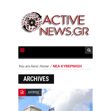
You are here:
Home
/
ΝΕΑ ΚΥΒΕΡΝΗΣΗ
ARCHIVES
ΚΥΠΡΟΣ