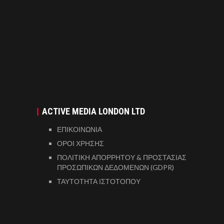
ACTIVE MEDIA LONDON LTD
ΕΠΙΚΟΙΝΩΝΙΑ
ΟΡΟΙ ΧΡΗΣΗΣ
ΠΟΛΙΤΙΚΗ ΑΠΟΡΡΗΤΟΥ & ΠΡΟΣΤΑΣΙΑΣ
ΠΡΟΣΩΠΙΚΩΝ ΔΕΔΟΜΕΝΩΝ (GDPR)
ΤΑΥΤΟΤΗΤΑ ΙΣΤΟΤΟΠΟΥ