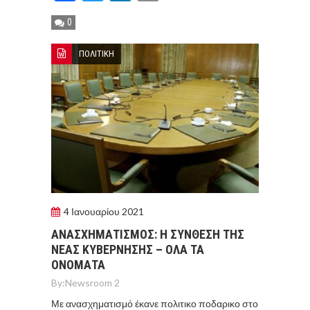
0
ΠΟΛΙΤΙΚΗ
4 Ιανουαρίου 2021
ΑΝΑΣΧΗΜΑΤΙΣΜΟΣ: Η ΣΥΝΘΕΣΗ ΤΗΣ
ΝΕΑΣ ΚΥΒΕΡΝΗΣΗΣ – ΟΛΑ ΤΑ
ΟΝΟΜΑΤΑ
By:
Newsroom 2
Με ανασχηματισμό έκανε πολιτικο ποδαρικο στο