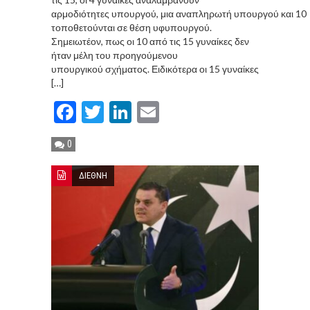
αρμοδιότητες υπουργού, μια αναπληρωτή υπουργού και 10
τοποθετούνται σε θέση υφυπουργού.
Σημειωτέον, πως οι 10 από τις 15 γυναίκες δεν
ήταν μέλη του προηγούμενου
υπουργικού σχήματος. Ειδικότερα οι 15 γυναίκες
[…]
Facebook
Twitter
LinkedIn
Email
0
ΔΙΕΘΝΗ