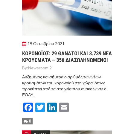
19 Οκτωβρίου 2021
ΚΟΡΟΝΟΪΟΣ: 29 ΘΑΝΑΤΟΙ ΚΑΙ 3.739 ΝΕΑ
ΚΡΟΥΣΜΑΤΑ – 356 ΔΙΑΣΩΛΗΝΩΜΕΝΟΙ
By:
Newsroom 2
Αυξημένος και σήμερα ο αριθμός των νέων
κρουσμάτων του κορονοϊού στη χώρα, όπως
προκύπτει από τα στοιχεία που ανακοίνωσε ο
ΕΟΔΥ.
Facebook
Twitter
LinkedIn
Email
0