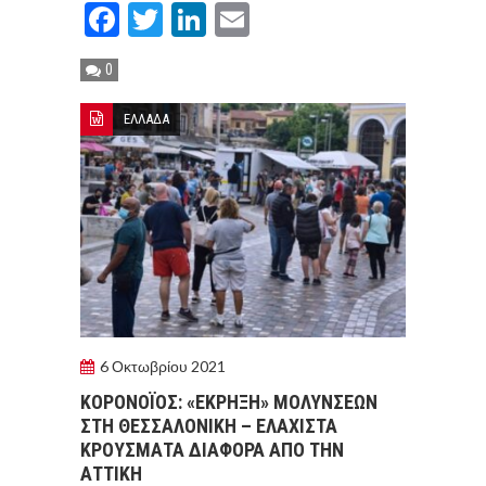
Facebook
Twitter
LinkedIn
Email
0
ΕΛΛΑΔΑ
6 Οκτωβρίου 2021
ΚΟΡΟΝΟΪΌΣ: «ΕΚΡΗΞΗ» ΜΟΛΥΝΣΕΩΝ
ΣΤΗ ΘΕΣΣΑΛΟΝΙΚΗ – ΕΛΑΧΙΣΤΑ
ΚΡΟΥΣΜΑΤΑ ΔΙΑΦΟΡΑ ΑΠΟ ΤΗΝ
ΑΤΤΙΚΗ