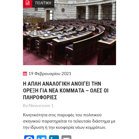
ΠΟΛΙΤΙΚΗ
19 Φεβρουαρίου 2021
H ΑΠΛΗ ΑΝΑΛΟΓΙΚΗ ΑΝΟΙΓΕΙ ΤΗΝ
ΟΡΕΞΗ ΓΙΑ ΝΕΑ ΚΟΜΜΑΤΑ – ΟΛΕΣ ΟΙ
ΠΛΗΡΟΦΟΡΙΕΣ
By:
Newsroom 1
Κινητικότητα στις παρυφές του πολιτικού
σκηνικού παρατηρείται το τελευταίο διάστημα με
την ίδρυση ή την κυοφορία νέων κομμάτων.