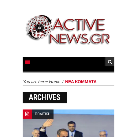
You are here:
Home
/
ΝΕΑ ΚΟΜΜΑΤΑ
ARCHIVES
ΠΟΛΙΤΙΚΗ