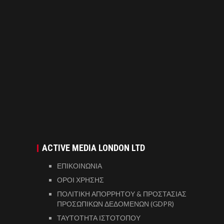
ACTIVE MEDIA LONDON LTD
ΕΠΙΚΟΙΝΩΝΙΑ
ΟΡΟΙ ΧΡΗΣΗΣ
ΠΟΛΙΤΙΚΗ ΑΠΟΡΡΗΤΟΥ & ΠΡΟΣΤΑΣΙΑΣ
ΠΡΟΣΩΠΙΚΩΝ ΔΕΔΟΜΕΝΩΝ (GDPR)
ΤΑΥΤΟΤΗΤΑ ΙΣΤΟΤΟΠΟΥ