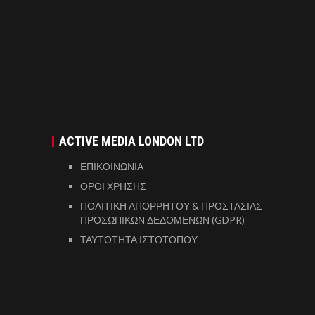
ACTIVE MEDIA LONDON LTD
ΕΠΙΚΟΙΝΩΝΙΑ
ΟΡΟΙ ΧΡΗΣΗΣ
ΠΟΛΙΤΙΚΗ ΑΠΟΡΡΗΤΟΥ & ΠΡΟΣΤΑΣΙΑΣ
ΠΡΟΣΩΠΙΚΩΝ ΔΕΔΟΜΕΝΩΝ (GDPR)
ΤΑΥΤΟΤΗΤΑ ΙΣΤΟΤΟΠΟΥ