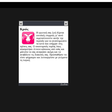
Ζωδια