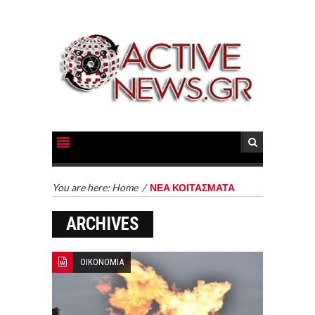
You are here:
Home
/
ΝΕΑ ΚΟΙΤΑΣΜΑΤΑ
ARCHIVES
ΟΙΚΟΝΟΜΙΑ