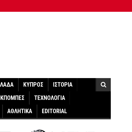
ΛΛΑΔΑ
ΚΥΠΡΟΣ
ΙΣΤΟΡΙΑ
ΕΚΠΟΜΠΕΣ
ΤΕΧΝΟΛΟΓΙΑ
ΑΘΛΗΤΙΚΑ
EDITORIAL