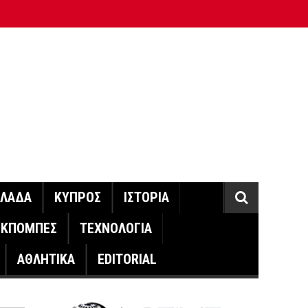
ΛΛΑΔΑ
ΚΥΠΡΟΣ
ΙΣΤΟΡΙΑ
ΕΚΠΟΜΠΕΣ
ΤΕΧΝΟΛΟΓΙΑ
ΑΘΛΗΤΙΚΑ
EDITORIAL