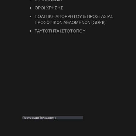
ΟΡΟΙ ΧΡΗΣΗΣ
ΠΟΛΙΤΙΚΗ ΑΠΟΡΡΗΤΟΥ & ΠΡΟΣΤΑΣΙΑΣ
ΠΡΟΣΩΠΙΚΩΝ ΔΕΔΟΜΕΝΩΝ (GDPR)
ΤΑΥΤΟΤΗΤΑ ΙΣΤΟΤΟΠΟΥ
Προγραμμα Τηλεορασης