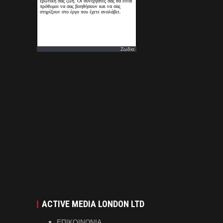
Ζωδια
ACTIVE MEDIA LONDON LTD
ΕΠΙΚΟΙΝΩΝΙΑ