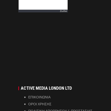
Ζωδια
ACTIVE MEDIA LONDON LTD
ΕΠΙΚΟΙΝΩΝΙΑ
ΟΡΟΙ ΧΡΗΣΗΣ
ΠΟΛΙΤΙΚΗ ΑΠΟΡΡΗΤΟΥ & ΠΡΟΣΤΑΣΙΑΣ