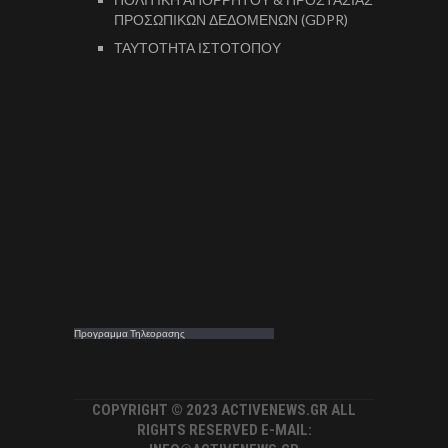
ΠΡΟΣΩΠΙΚΩΝ ΔΕΔΟΜΕΝΩΝ (GDPR)
ΤΑΥΤΟΤΗΤΑ ΙΣΤΟΤΟΠΟΥ
Προγραμμα Τηλεορασης
COPYRIGHT © 2023 ACTIVENEWS.GR ALL
RIGHTS RESERVED E-MAIL: