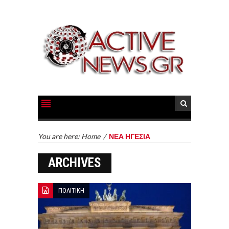
You are here:
Home
/
ΝΕΑ ΗΓΕΣΙΑ
ARCHIVES
ΠΟΛΙΤΙΚΗ