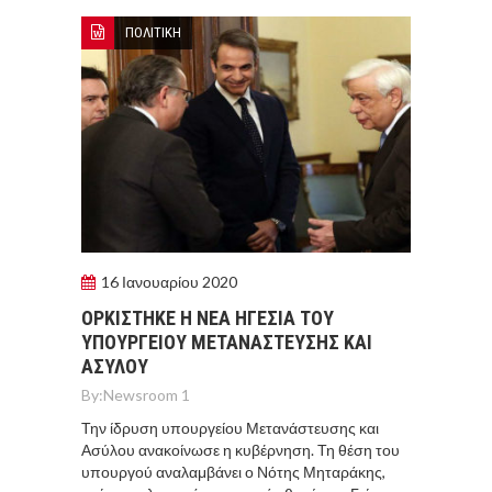
ΠΟΛΙΤΙΚΗ
16 Ιανουαρίου 2020
ΟΡΚΙΣΤΗΚΕ Η ΝΕΑ ΗΓΕΣΙΑ ΤΟΥ
ΥΠΟΥΡΓΕΙΟΥ ΜΕΤΑΝΑΣΤΕΥΣΗΣ ΚΑΙ
ΑΣΥΛΟΥ
By:
Newsroom 1
Την ίδρυση υπουργείου Μετανάστευσης και
Ασύλου ανακοίνωσε η κυβέρνηση. Τη θέση του
υπουργού αναλαμβάνει ο Νότης Μηταράκης,