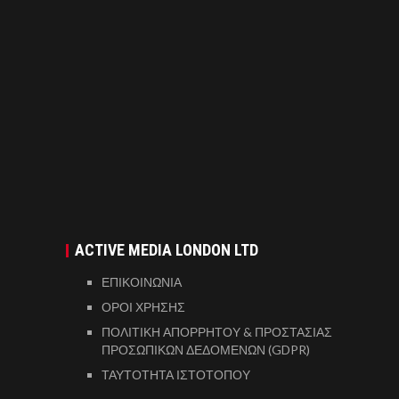
ACTIVE MEDIA LONDON LTD
ΕΠΙΚΟΙΝΩΝΙΑ
ΟΡΟΙ ΧΡΗΣΗΣ
ΠΟΛΙΤΙΚΗ ΑΠΟΡΡΗΤΟΥ & ΠΡΟΣΤΑΣΙΑΣ
ΠΡΟΣΩΠΙΚΩΝ ΔΕΔΟΜΕΝΩΝ (GDPR)
ΤΑΥΤΟΤΗΤΑ ΙΣΤΟΤΟΠΟΥ