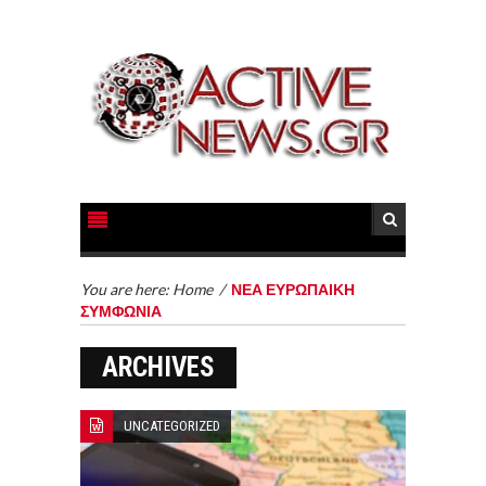
You are here:
Home
/
ΝΕΑ ΕΥΡΩΠΑΙΚΗ
ΣΥΜΦΩΝΙΑ
ARCHIVES
UNCATEGORIZED