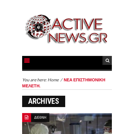
You are here:
Home
/
ΝΕΑ ΕΠΙΣΤΗΜΟΝΙΚΗ
ΜΕΛΕΤΗ.
ARCHIVES
ΔΙΕΘΝΗ