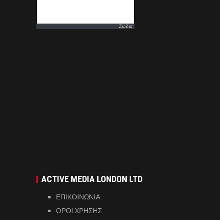
Ζωδια
ACTIVE MEDIA LONDON LTD
ΕΠΙΚΟΙΝΩΝΙΑ
ΟΡΟΙ ΧΡΗΣΗΣ