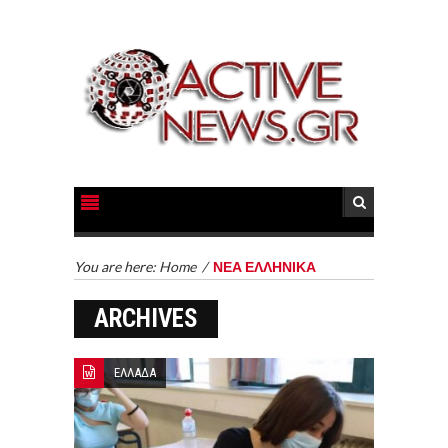
You are here:
Home
/
ΝΕΑ ΕΛΛΗΝΙΚΑ
ARCHIVES
ΕΛΛΑΔΑ