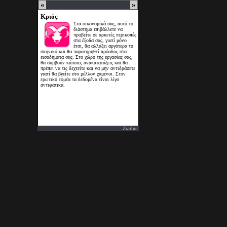
Ζωδια