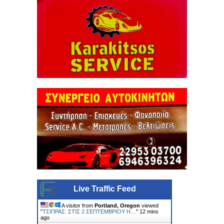
Live Traffic Feed
A visitor from
Portland, Oregon
viewed
"
ΤΣΙΠΡΑΣ: ΣΤΙΣ 2 ΣΕΠΤΕΜΒΡΙΟΥ Η…
"
12 mins
ago