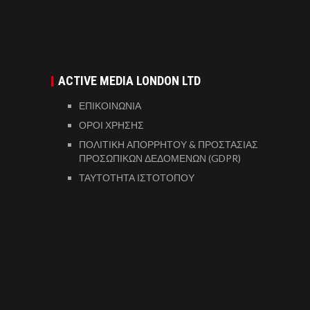
ACTIVE MEDIA LONDON LTD
ΕΠΙΚΟΙΝΩΝΙΑ
ΟΡΟΙ ΧΡΗΣΗΣ
ΠΟΛΙΤΙΚΗ ΑΠΟΡΡΗΤΟΥ & ΠΡΟΣΤΑΣΙΑΣ
ΠΡΟΣΩΠΙΚΩΝ ΔΕΔΟΜΕΝΩΝ (GDPR)
ΤΑΥΤΟΤΗΤΑ ΙΣΤΟΤΟΠΟΥ