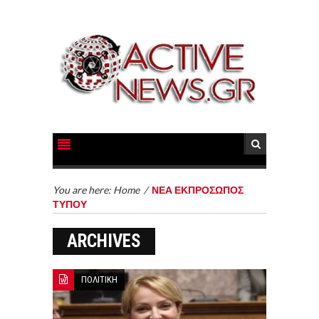
You are here:
Home
/
ΝΕΑ ΕΚΠΡΟΣΩΠΟΣ
ΤΥΠΟΥ
ARCHIVES
ΠΟΛΙΤΙΚΗ