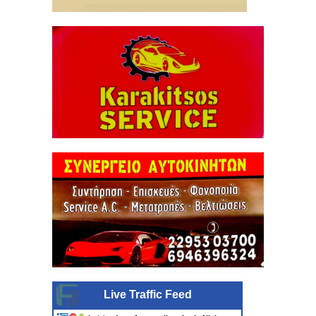
Live Traffic Feed