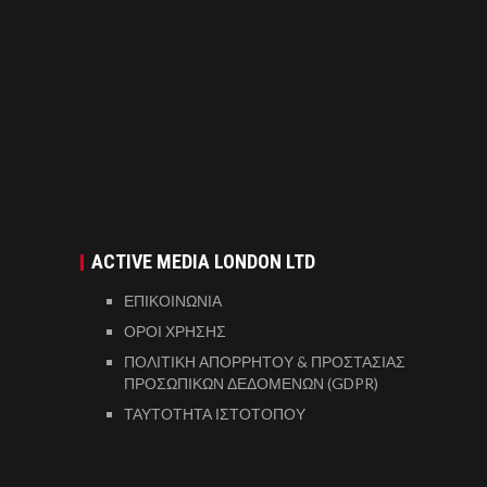
ACTIVE MEDIA LONDON LTD
ΕΠΙΚΟΙΝΩΝΙΑ
ΟΡΟΙ ΧΡΗΣΗΣ
ΠΟΛΙΤΙΚΗ ΑΠΟΡΡΗΤΟΥ & ΠΡΟΣΤΑΣΙΑΣ
ΠΡΟΣΩΠΙΚΩΝ ΔΕΔΟΜΕΝΩΝ (GDPR)
ΤΑΥΤΟΤΗΤΑ ΙΣΤΟΤΟΠΟΥ