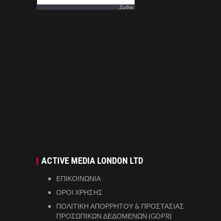
Ζωδια
ACTIVE MEDIA LONDON LTD
ΕΠΙΚΟΙΝΩΝΙΑ
ΟΡΟΙ ΧΡΗΣΗΣ
ΠΟΛΙΤΙΚΗ ΑΠΟΡΡΗΤΟΥ & ΠΡΟΣΤΑΣΙΑΣ
ΠΡΟΣΩΠΙΚΩΝ ΔΕΔΟΜΕΝΩΝ (GDPR)