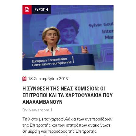
ΕΥΡΩΠΗ
13 Σεπτεμβρίου 2019
Η ΣΥΝΘΕΣΗ ΤΗΣ ΝΕΑΣ ΚΟΜΙΣΙΟΝ: ΟΙ
ΕΠΙΤΡΟΠΟΙ ΚΑΙ ΤΑ ΧΑΡΤΟΦΥΛΑΚΙΑ ΠΟΥ
ΑΝΑΛΑΜΒΑΝΟΥΝ
By:
Newsroom 1
Τη λίστα με τα χαρτοφυλάκια των αντιπροέδρων
της Επιτροπής και των επιτρόπων ανακοίνωσε
σήμερα η νέα πρόεδρος της Επιτροπής,