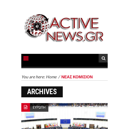
You are here:
Home
/
ΝΕΑΣ ΚΟΜΙΣΙΟΝ
ARCHIVES
ΕΥΡΩΠΗ