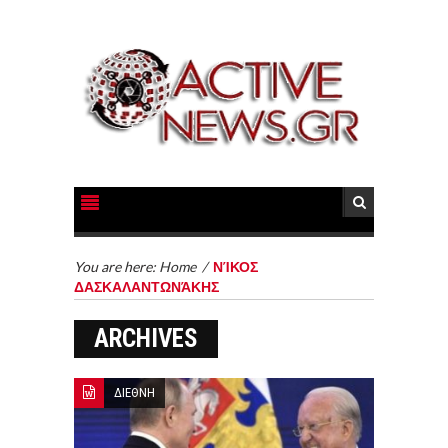
You are here:
Home
/
ΝΊΚΟΣ
ΔΑΣΚΑΛΑΝΤΩΝΆΚΗΣ
ARCHIVES
ΔΙΕΘΝΗ