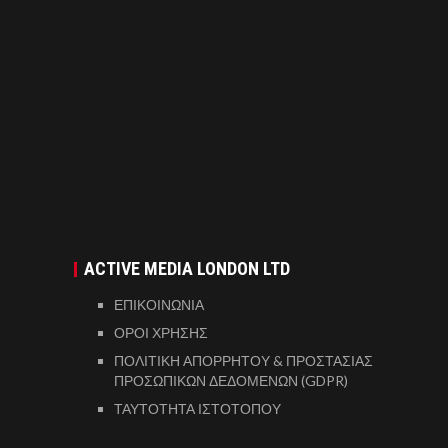
ACTIVE MEDIA LONDON LTD
ΕΠΙΚΟΙΝΩΝΙΑ
ΟΡΟΙ ΧΡΗΣΗΣ
ΠΟΛΙΤΙΚΗ ΑΠΟΡΡΗΤΟΥ & ΠΡΟΣΤΑΣΙΑΣ
ΠΡΟΣΩΠΙΚΩΝ ΔΕΔΟΜΕΝΩΝ (GDPR)
ΤΑΥΤΟΤΗΤΑ ΙΣΤΟΤΟΠΟΥ