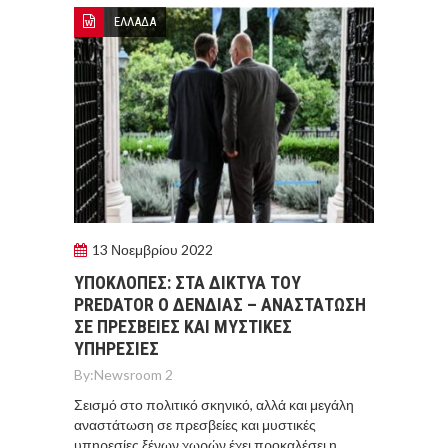
ΕΛΛΑΔΑ
13 Νοεμβρίου 2022
ΥΠΟΚΛΟΠΕΣ: ΣΤΑ ΔΙΚΤΥΑ ΤΟΥ
PREDATOR Ο ΔΕΝΔΙΑΣ – ΑΝΑΣΤΑΤΩΣΗ
ΣΕ ΠΡΕΣΒΕΙΕΣ ΚΑΙ ΜΥΣΤΙΚΕΣ
ΥΠΗΡΕΣΙΕΣ
By:
Newsroom 2
Σεισμό στο πολιτικό σκηνικό, αλλά και μεγάλη
αναστάτωση σε πρεσβείες και μυστικές
υπηρεσίες ξένων χωρών έχει προκαλέσει η