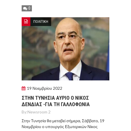
0
ΠΟΛΙΤΙΚΗ
19 Νοεμβρίου 2022
ΣΤΗΝ ΤΥΝΗΣΙΑ ΑΥΡΙΟ Ο ΝΙΚΟΣ
ΔΕΝΔΙΑΣ -ΓΙΑ ΤΗ ΓΑΛΛΟΦΩΝΙΑ
By:
Newsroom 2
Στην Τυνησία θα μεταβεί σήμερα, Σάββατο, 19
Νοεμβρίου ο υπουργός Εξωτερικών Νίκος