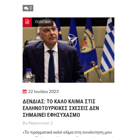
0
ΠΟΛΙΤΙΚΗ
22 Ιουλίου 2023
ΔΕΝΔΙΑΣ: ΤΟ ΚΑΛΟ ΚΛΙΜΑ ΣΤΙΣ
ΕΛΛΗΝΟΤΟΥΡΚΙΚΕΣ ΣΧΕΣΕΙΣ ΔΕΝ
ΣΗΜΑΙΝΕΙ ΕΦΗΣΥΧΑΣΜΟ
By:
Newsroom 2
«Το πραγματικά καλό κλίμα στη συνάντηση μου