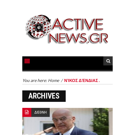
You are here:
Home
/
ΝΊΚΟΣ ΔΈΝΔΙΑΣ .
ARCHIVES
ΔΙΕΘΝΗ