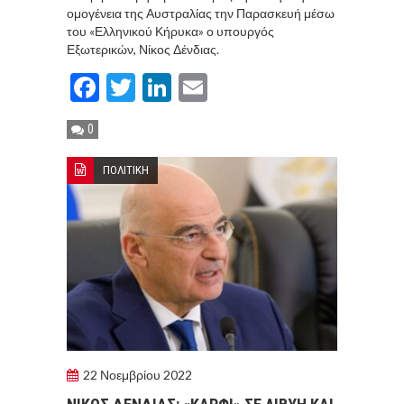
ομογένεια της Αυστραλίας την Παρασκευή μέσω
του «Ελληνικού Κήρυκα» ο υπουργός
Εξωτερικών, Νίκος Δένδιας.
Facebook
Twitter
LinkedIn
Email
0
ΠΟΛΙΤΙΚΗ
22 Νοεμβρίου 2022