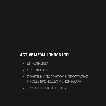
ACTIVE MEDIA LONDON LTD
ΕΠΙΚΟΙΝΩΝΙΑ
ΟΡΟΙ ΧΡΗΣΗΣ
ΠΟΛΙΤΙΚΗ ΑΠΟΡΡΗΤΟΥ & ΠΡΟΣΤΑΣΙΑΣ
ΠΡΟΣΩΠΙΚΩΝ ΔΕΔΟΜΕΝΩΝ (GDPR)
ΤΑΥΤΟΤΗΤΑ ΙΣΤΟΤΟΠΟΥ