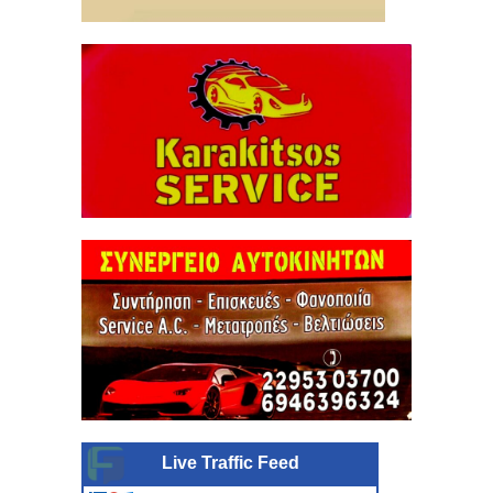
Live Traffic Feed