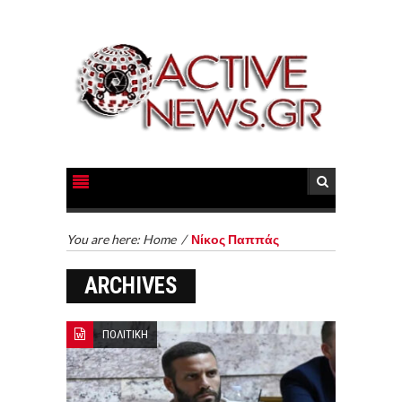
You are here:
Home
/
Νίκος Παππάς
ARCHIVES
ΠΟΛΙΤΙΚΗ