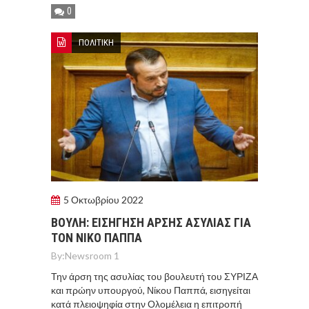
0
ΠΟΛΙΤΙΚΗ
5 Οκτωβρίου 2022
ΒΟΥΛΗ: ΕΙΣΗΓΗΣΗ ΑΡΣΗΣ ΑΣΥΛΙΑΣ ΓΙΑ
ΤΟΝ ΝΙΚΟ ΠΑΠΠΑ
By:
Newsroom 1
Την άρση της ασυλίας του βουλευτή του ΣΥΡΙΖΑ
και πρώην υπουργού, Νίκου Παππά, εισηγείται
κατά πλειοψηφία στην Ολομέλεια η επιτροπή