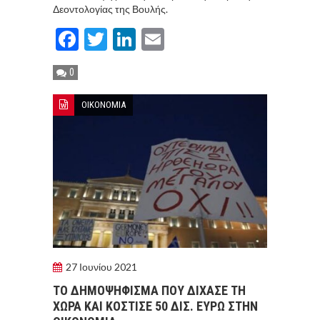
Δεοντολογίας της Βουλής.
Facebook
Twitter
LinkedIn
Email
0
ΟΙΚΟΝΟΜΙΑ
27 Ιουνίου 2021
ΤΟ ΔΗΜΟΨΗΦΙΣΜΑ ΠΟΥ ΔΙΧΑΣΕ ΤΗ
ΧΩΡΑ ΚΑΙ ΚΟΣΤΙΣΕ 50 ΔΙΣ. ΕΥΡΩ ΣΤΗΝ