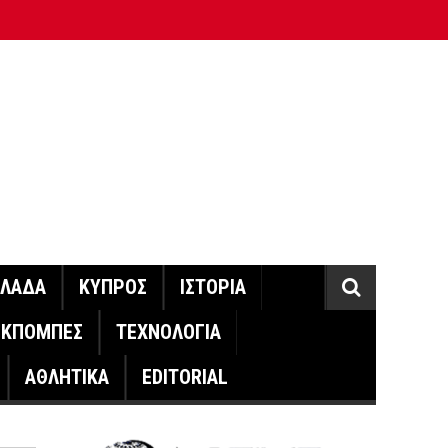
ΛΛΑΔΑ
ΚΥΠΡΟΣ
ΙΣΤΟΡΙΑ
ΕΚΠΟΜΠΕΣ
ΤΕΧΝΟΛΟΓΙΑ
ΑΘΛΗΤΙΚΑ
EDITORIAL