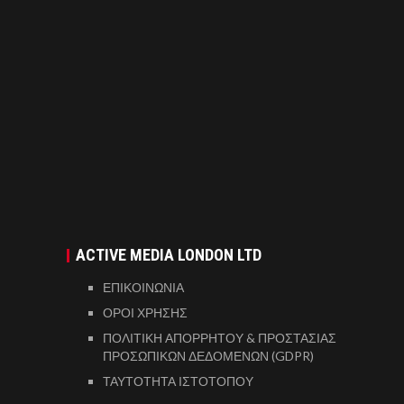
ACTIVE MEDIA LONDON LTD
ΕΠΙΚΟΙΝΩΝΙΑ
ΟΡΟΙ ΧΡΗΣΗΣ
ΠΟΛΙΤΙΚΗ ΑΠΟΡΡΗΤΟΥ & ΠΡΟΣΤΑΣΙΑΣ
ΠΡΟΣΩΠΙΚΩΝ ΔΕΔΟΜΕΝΩΝ (GDPR)
ΤΑΥΤΟΤΗΤΑ ΙΣΤΟΤΟΠΟΥ