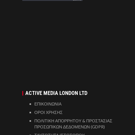
ACTIVE MEDIA LONDON LTD
ΕΠΙΚΟΙΝΩΝΙΑ
ΟΡΟΙ ΧΡΗΣΗΣ
ΠΟΛΙΤΙΚΗ ΑΠΟΡΡΗΤΟΥ & ΠΡΟΣΤΑΣΙΑΣ
ΠΡΟΣΩΠΙΚΩΝ ΔΕΔΟΜΕΝΩΝ (GDPR)