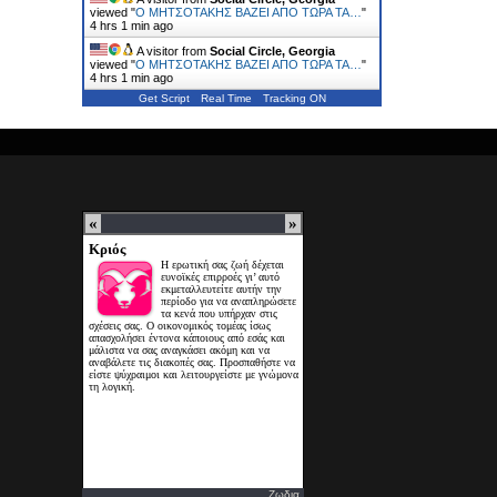
viewed "
Ο ΜΗΤΣΟΤΑΚΗΣ ΒΑΖΕΙ ΑΠΟ ΤΩΡΑ ΤΑ…
"
4 hrs 1 min ago
A visitor from
Social Circle, Georgia
viewed "
Ο ΜΗΤΣΟΤΑΚΗΣ ΒΑΖΕΙ ΑΠΟ ΤΩΡΑ ΤΑ…
"
4 hrs 1 min ago
Get Script
Real Time
Tracking ON
Ζωδια