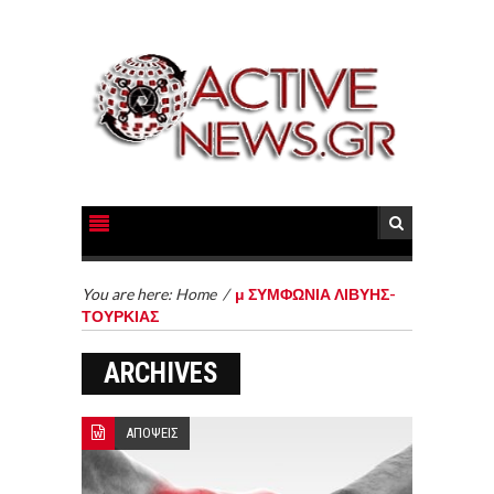
You are here:
Home
/
μ ΣΥΜΦΩΝΙΑ ΛΙΒΥΗΣ-
ΤΟΥΡΚΙΑΣ
ARCHIVES
ΑΠΟΨΕΙΣ