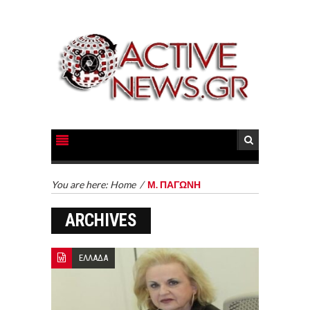
You are here:
Home
/
Μ. ΠΑΓΩΝΗ
ARCHIVES
ΕΛΛΑΔΑ