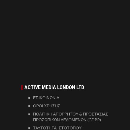
ACTIVE MEDIA LONDON LTD
ΕΠΙΚΟΙΝΩΝΙΑ
ΟΡΟΙ ΧΡΗΣΗΣ
ΠΟΛΙΤΙΚΗ ΑΠΟΡΡΗΤΟΥ & ΠΡΟΣΤΑΣΙΑΣ
ΠΡΟΣΩΠΙΚΩΝ ΔΕΔΟΜΕΝΩΝ (GDPR)
ΤΑΥΤΟΤΗΤΑ ΙΣΤΟΤΟΠΟΥ