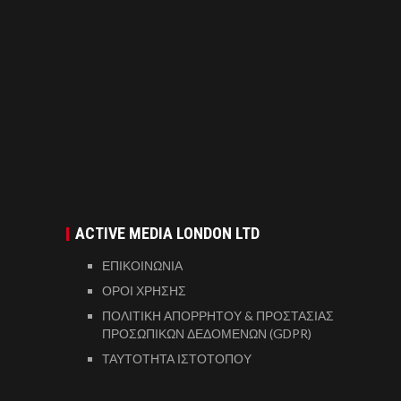
ACTIVE MEDIA LONDON LTD
ΕΠΙΚΟΙΝΩΝΙΑ
ΟΡΟΙ ΧΡΗΣΗΣ
ΠΟΛΙΤΙΚΗ ΑΠΟΡΡΗΤΟΥ & ΠΡΟΣΤΑΣΙΑΣ
ΠΡΟΣΩΠΙΚΩΝ ΔΕΔΟΜΕΝΩΝ (GDPR)
ΤΑΥΤΟΤΗΤΑ ΙΣΤΟΤΟΠΟΥ