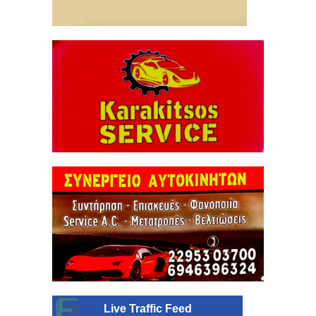
Live Traffic Feed