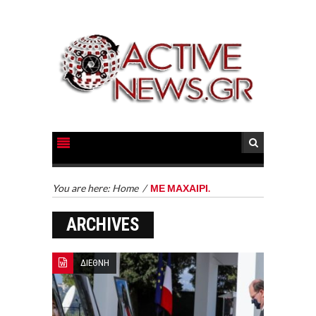
You are here:
Home
/
ΜΕ ΜΑΧΑΙΡΙ.
ARCHIVES
ΔΙΕΘΝΗ