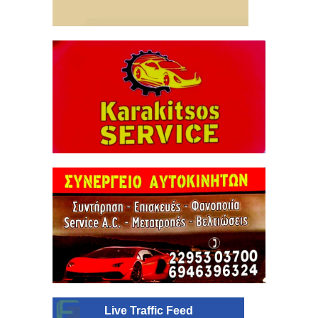
Live Traffic Feed