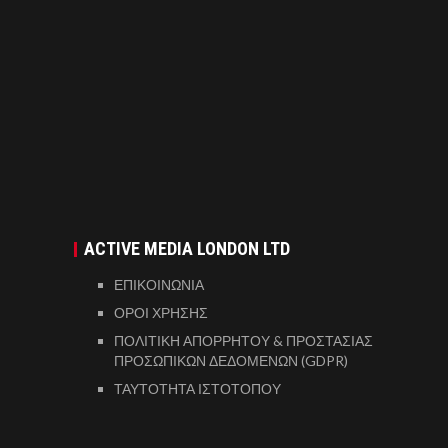
ACTIVE MEDIA LONDON LTD
ΕΠΙΚΟΙΝΩΝΙΑ
ΟΡΟΙ ΧΡΗΣΗΣ
ΠΟΛΙΤΙΚΗ ΑΠΟΡΡΗΤΟΥ & ΠΡΟΣΤΑΣΙΑΣ
ΠΡΟΣΩΠΙΚΩΝ ΔΕΔΟΜΕΝΩΝ (GDPR)
ΤΑΥΤΟΤΗΤΑ ΙΣΤΟΤΟΠΟΥ