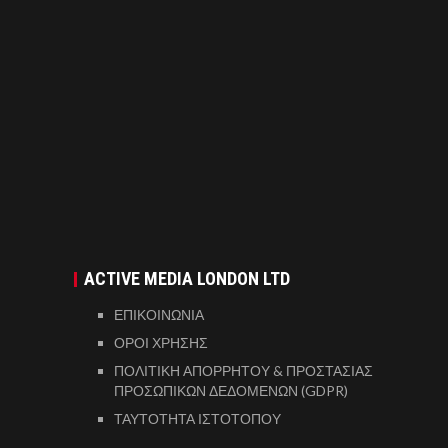
ACTIVE MEDIA LONDON LTD
ΕΠΙΚΟΙΝΩΝΙΑ
ΟΡΟΙ ΧΡΗΣΗΣ
ΠΟΛΙΤΙΚΗ ΑΠΟΡΡΗΤΟΥ & ΠΡΟΣΤΑΣΙΑΣ
ΠΡΟΣΩΠΙΚΩΝ ΔΕΔΟΜΕΝΩΝ (GDPR)
ΤΑΥΤΟΤΗΤΑ ΙΣΤΟΤΟΠΟΥ