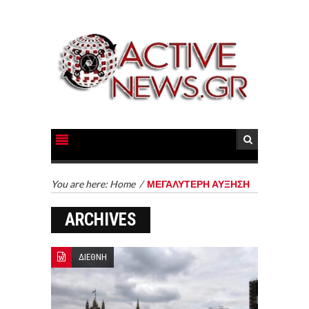
You are here:
Home
/
ΜΕΓΑΛΥΤΕΡΗ ΑΥΞΗΣΗ
ARCHIVES
ΔΙΕΘΝΗ