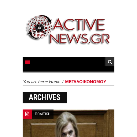
You are here:
Home
/
ΜΕΓΑΛΟΙΚΟΝΟΜΟΥ
ARCHIVES
ΠΟΛΙΤΙΚΗ