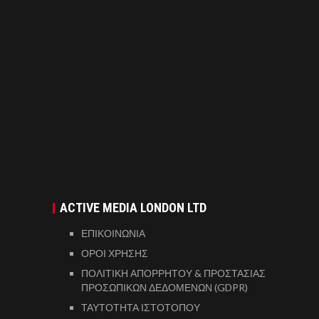
ACTIVE MEDIA LONDON LTD
ΕΠΙΚΟΙΝΩΝΙΑ
ΟΡΟΙ ΧΡΗΣΗΣ
ΠΟΛΙΤΙΚΗ ΑΠΟΡΡΗΤΟΥ & ΠΡΟΣΤΑΣΙΑΣ
ΠΡΟΣΩΠΙΚΩΝ ΔΕΔΟΜΕΝΩΝ (GDPR)
ΤΑΥΤΟΤΗΤΑ ΙΣΤΟΤΟΠΟΥ