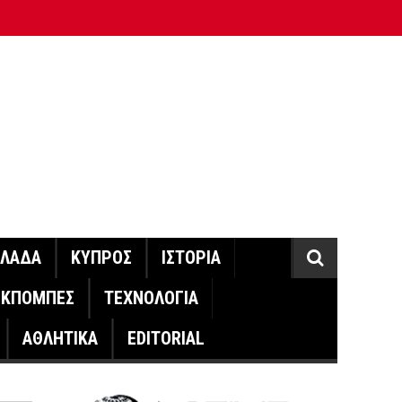
ΛΛΑΔΑ
ΚΥΠΡΟΣ
ΙΣΤΟΡΙΑ
ΕΚΠΟΜΠΕΣ
ΤΕΧΝΟΛΟΓΙΑ
ΑΘΛΗΤΙΚΑ
EDITORIAL