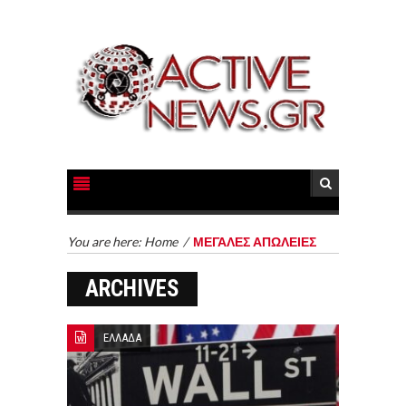
You are here:
Home
/
ΜΕΓΑΛΕΣ ΑΠΩΛΕΙΕΣ
ARCHIVES
ΕΛΛΑΔΑ