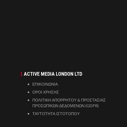
ACTIVE MEDIA LONDON LTD
ΕΠΙΚΟΙΝΩΝΙΑ
ΟΡΟΙ ΧΡΗΣΗΣ
ΠΟΛΙΤΙΚΗ ΑΠΟΡΡΗΤΟΥ & ΠΡΟΣΤΑΣΙΑΣ
ΠΡΟΣΩΠΙΚΩΝ ΔΕΔΟΜΕΝΩΝ (GDPR)
ΤΑΥΤΟΤΗΤΑ ΙΣΤΟΤΟΠΟΥ