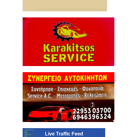
Live Traffic Feed