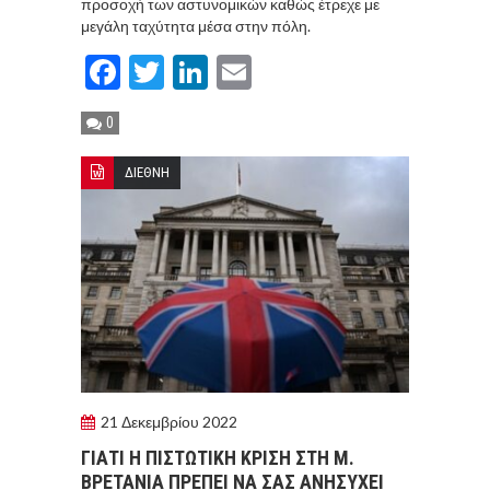
προσοχή των αστυνομικών καθώς έτρεχε με
μεγάλη ταχύτητα μέσα στην πόλη.
Facebook
Twitter
LinkedIn
Email
0
ΔΙΕΘΝΗ
21 Δεκεμβρίου 2022
ΓΙΑΤΙ Η ΠΙΣΤΩΤΙΚΗ ΚΡΙΣΗ ΣΤΗ Μ.
ΒΡΕΤΑΝΙΑ ΠΡΕΠΕΙ ΝΑ ΣΑΣ ΑΝΗΣΥΧΕΙ