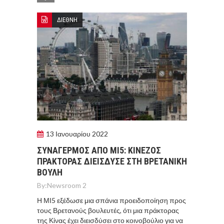
ΔΙΕΘΝΗ
13 Ιανουαρίου 2022
ΣΥΝΑΓΕΡΜΟΣ ΑΠΟ MI5: ΚΙΝΕΖΟΣ
ΠΡΑΚΤΟΡΑΣ ΔΙΕΙΣΔΥΣΕ ΣΤΗ ΒΡΕΤΑΝΙΚΗ
ΒΟΥΛΗ
By:
Newsroom 2
Η ΜΙ5 εξέδωσε μια σπάνια προειδοποίηση προς
τους Βρετανούς βουλευτές, ότι μια πράκτορας
της Κίνας έχει διεισδύσει στο κοινοβούλιο για να