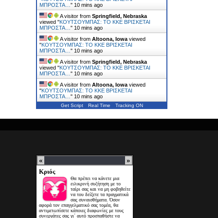
ΜΠΡΟΣΤΑ…
"
10 mins ago
A visitor from
Springfield, Nebraska
viewed "
ΚΟΥΤΣΟΥΜΠΑΣ: TO KKE ΒΡΙΣΚΕΤΑΙ
ΜΠΡΟΣΤΑ…
"
10 mins ago
A visitor from
Altoona, Iowa
viewed
"
ΚΟΥΤΣΟΥΜΠΑΣ: TO KKE ΒΡΙΣΚΕΤΑΙ
ΜΠΡΟΣΤΑ…
"
10 mins ago
A visitor from
Springfield, Nebraska
viewed "
ΚΟΥΤΣΟΥΜΠΑΣ: TO KKE ΒΡΙΣΚΕΤΑΙ
ΜΠΡΟΣΤΑ…
"
10 mins ago
A visitor from
Altoona, Iowa
viewed
"
ΚΟΥΤΣΟΥΜΠΑΣ: TO KKE ΒΡΙΣΚΕΤΑΙ
ΜΠΡΟΣΤΑ…
"
10 mins ago
Get Script
Real Time
Tracking ON