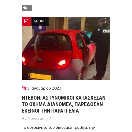
0
ΔΙΕΘΝΗ
3 Ιανουαρίου 2023
ΝΤΕΒΟΝ: ΑΣΤΥΝΟΜΙΚΟΙ ΚΑΤΑΣΧΕΣΑΝ
ΤΟ ΟΧΗΜΑ ΔΙΑΝΟΜΕΑ, ΠΑΡΕΔΩΣΑΝ
ΕΚΕΙΝΟΙ ΤΗΝ ΠΑΡΑΓΓΕΛΙΑ
By:
Newsroom 2
Το αυτοκίνητο του διανομέα τράβηξε την