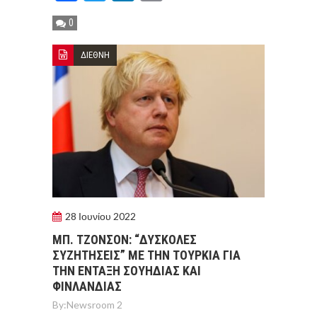
0
ΔΙΕΘΝΗ
28 Ιουνίου 2022
ΜΠ. ΤΖΟΝΣΟΝ: “ΔΥΣΚΟΛΕΣ
ΣΥΖΗΤΗΣΕΙΣ” ΜΕ ΤΗΝ ΤΟΥΡΚΙΑ ΓΙΑ
ΤΗΝ ΕΝΤΑΞΗ ΣΟΥΗΔΙΑΣ ΚΑΙ
ΦΙΝΛΑΝΔΙΑΣ
By:
Newsroom 2