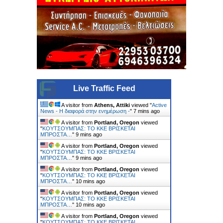
Live Traffic Feed
A visitor from
Athens, Attiki
viewed "
Active
News - Η διαφορά στην ενημέρωση -
"
7 mins ago
A visitor from
Portland, Oregon
viewed
"
ΚΟΥΤΣΟΥΜΠΑΣ: TO KKE ΒΡΙΣΚΕΤΑΙ
ΜΠΡΟΣΤΑ…
"
9 mins ago
A visitor from
Portland, Oregon
viewed
"
ΚΟΥΤΣΟΥΜΠΑΣ: TO KKE ΒΡΙΣΚΕΤΑΙ
ΜΠΡΟΣΤΑ…
"
9 mins ago
A visitor from
Portland, Oregon
viewed
"
ΚΟΥΤΣΟΥΜΠΑΣ: TO KKE ΒΡΙΣΚΕΤΑΙ
ΜΠΡΟΣΤΑ…
"
10 mins ago
A visitor from
Portland, Oregon
viewed
"
ΚΟΥΤΣΟΥΜΠΑΣ: TO KKE ΒΡΙΣΚΕΤΑΙ
ΜΠΡΟΣΤΑ…
"
10 mins ago
A visitor from
Portland, Oregon
viewed
"
ΚΟΥΤΣΟΥΜΠΑΣ: TO KKE ΒΡΙΣΚΕΤΑΙ