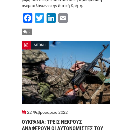
ανεμοπλάνων στην δυτική Κρήτη.
Facebook
Twitter
LinkedIn
Email
0
ΔΙΕΘΝΗ
22 Φεβρουαρίου 2022
ΟΥΚΡΑΝΙΑ: ΤΡΕΙΣ ΝΕΚΡΟΥΣ
ΑΝΑΦΕΡΟΥΝ ΟΙ ΑΥΤΟΝΟΜΙΣΤΕΣ ΤΟΥ