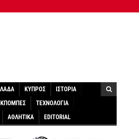
ΛΛΑΔΑ
ΚΥΠΡΟΣ
ΙΣΤΟΡΙΑ
ΕΚΠΟΜΠΕΣ
ΤΕΧΝΟΛΟΓΙΑ
ΑΘΛΗΤΙΚΑ
EDITORIAL