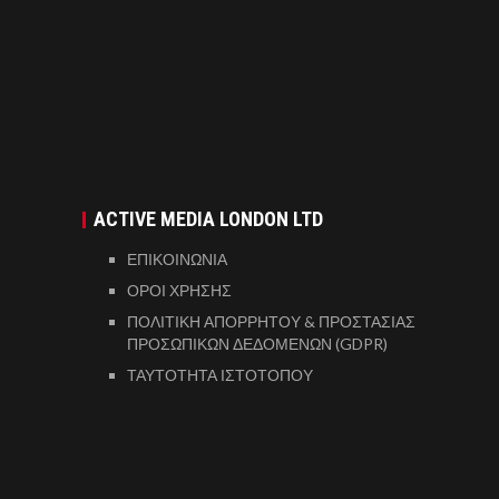
ACTIVE MEDIA LONDON LTD
ΕΠΙΚΟΙΝΩΝΙΑ
ΟΡΟΙ ΧΡΗΣΗΣ
ΠΟΛΙΤΙΚΗ ΑΠΟΡΡΗΤΟΥ & ΠΡΟΣΤΑΣΙΑΣ
ΠΡΟΣΩΠΙΚΩΝ ΔΕΔΟΜΕΝΩΝ (GDPR)
ΤΑΥΤΟΤΗΤΑ ΙΣΤΟΤΟΠΟΥ