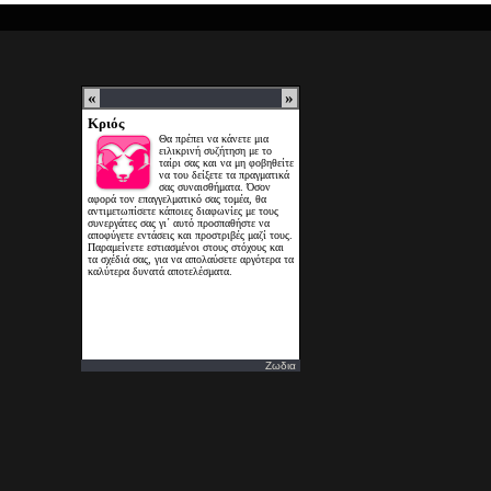
Ζωδια