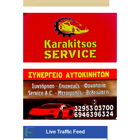
Live Traffic Feed