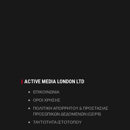
ACTIVE MEDIA LONDON LTD
ΕΠΙΚΟΙΝΩΝΙΑ
ΟΡΟΙ ΧΡΗΣΗΣ
ΠΟΛΙΤΙΚΗ ΑΠΟΡΡΗΤΟΥ & ΠΡΟΣΤΑΣΙΑΣ
ΠΡΟΣΩΠΙΚΩΝ ΔΕΔΟΜΕΝΩΝ (GDPR)
ΤΑΥΤΟΤΗΤΑ ΙΣΤΟΤΟΠΟΥ