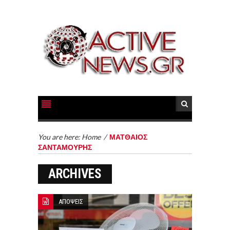
You are here:
Home
/
ΜΑΤΘΑΙΟΣ
ΣΑΝΤΑΜΟΥΡΗΣ
ARCHIVES
ΑΠΟΨΕΙΣ