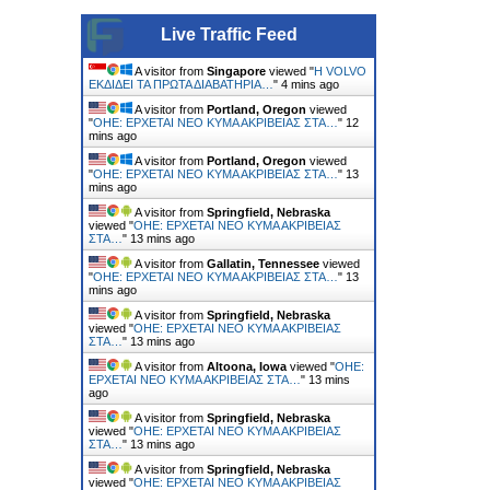
Live Traffic Feed
A visitor from
Singapore
viewed "
Η VOLVO
ΕΚΔΙΔΕΙ ΤΑ ΠΡΩΤΑ ΔΙΑΒΑΤΗΡΙΑ…
"
4 mins ago
A visitor from
Portland, Oregon
viewed
"
ΟΗΕ: ΕΡΧΕΤΑΙ ΝΕΟ ΚΥΜΑ ΑΚΡΙΒΕΙΑΣ ΣΤΑ…
"
12
mins ago
A visitor from
Portland, Oregon
viewed
"
ΟΗΕ: ΕΡΧΕΤΑΙ ΝΕΟ ΚΥΜΑ ΑΚΡΙΒΕΙΑΣ ΣΤΑ…
"
13
mins ago
A visitor from
Springfield, Nebraska
viewed "
ΟΗΕ: ΕΡΧΕΤΑΙ ΝΕΟ ΚΥΜΑ ΑΚΡΙΒΕΙΑΣ
ΣΤΑ…
"
13 mins ago
A visitor from
Gallatin, Tennessee
viewed
"
ΟΗΕ: ΕΡΧΕΤΑΙ ΝΕΟ ΚΥΜΑ ΑΚΡΙΒΕΙΑΣ ΣΤΑ…
"
13
mins ago
A visitor from
Springfield, Nebraska
viewed "
ΟΗΕ: ΕΡΧΕΤΑΙ ΝΕΟ ΚΥΜΑ ΑΚΡΙΒΕΙΑΣ
ΣΤΑ…
"
13 mins ago
A visitor from
Altoona, Iowa
viewed "
ΟΗΕ:
ΕΡΧΕΤΑΙ ΝΕΟ ΚΥΜΑ ΑΚΡΙΒΕΙΑΣ ΣΤΑ…
"
13 mins
ago
A visitor from
Springfield, Nebraska
viewed "
ΟΗΕ: ΕΡΧΕΤΑΙ ΝΕΟ ΚΥΜΑ ΑΚΡΙΒΕΙΑΣ
ΣΤΑ…
"
13 mins ago
A visitor from
Springfield, Nebraska
viewed "
ΟΗΕ: ΕΡΧΕΤΑΙ ΝΕΟ ΚΥΜΑ ΑΚΡΙΒΕΙΑΣ