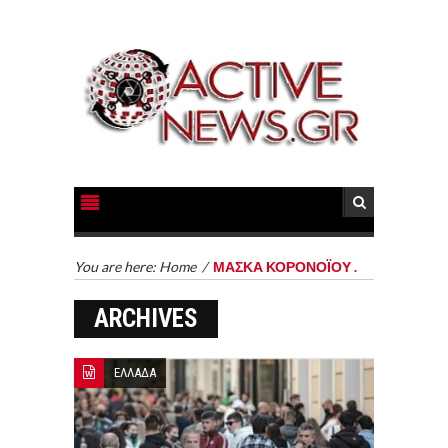
You are here:
Home
/
ΜΑΣΚΑ ΚΟΡΟΝΟΪΟΥ .
ARCHIVES
ΕΛΛΑΔΑ