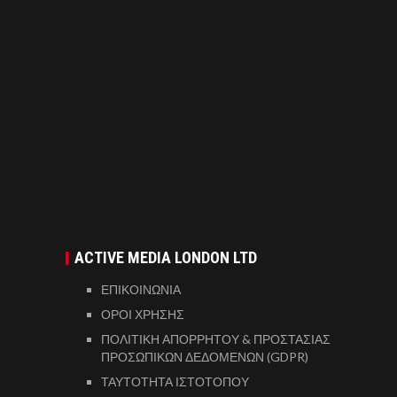
ACTIVE MEDIA LONDON LTD
ΕΠΙΚΟΙΝΩΝΙΑ
ΟΡΟΙ ΧΡΗΣΗΣ
ΠΟΛΙΤΙΚΗ ΑΠΟΡΡΗΤΟΥ & ΠΡΟΣΤΑΣΙΑΣ
ΠΡΟΣΩΠΙΚΩΝ ΔΕΔΟΜΕΝΩΝ (GDPR)
ΤΑΥΤΟΤΗΤΑ ΙΣΤΟΤΟΠΟΥ