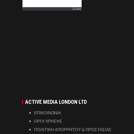
Ζωδια
ACTIVE MEDIA LONDON LTD
ΕΠΙΚΟΙΝΩΝΙΑ
ΟΡΟΙ ΧΡΗΣΗΣ
ΠΟΛΙΤΙΚΗ ΑΠΟΡΡΗΤΟΥ & ΠΡΟΣΤΑΣΙΑΣ