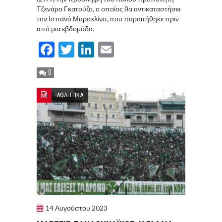
Τζενάρο Γκατούζο, ο οποίος θα αντικαταστήσει
τον Ισπανό Μαρσελίνο, που παραιτήθηκε πριν
από μια εβδομάδα.
Facebook
Twitter
LinkedIn
Email
0
ΑΘΛΗΤΙΚΑ
14 Αυγούστου 2023