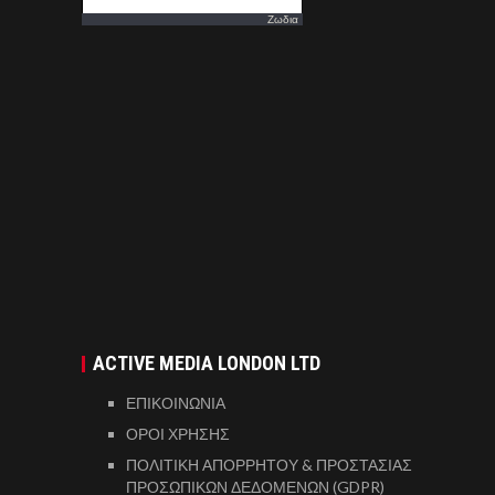
Ζωδια
ACTIVE MEDIA LONDON LTD
ΕΠΙΚΟΙΝΩΝΙΑ
ΟΡΟΙ ΧΡΗΣΗΣ
ΠΟΛΙΤΙΚΗ ΑΠΟΡΡΗΤΟΥ & ΠΡΟΣΤΑΣΙΑΣ
ΠΡΟΣΩΠΙΚΩΝ ΔΕΔΟΜΕΝΩΝ (GDPR)