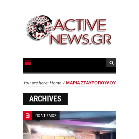
You are here:
Home
/
ΜΑΡΙΑ ΣΤΑΥΡΟΠΟΥΛΟΥ
ARCHIVES
ΠΟΛΙΤΙΣΜΟΣ