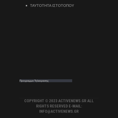
ΤΑΥΤΟΤΗΤΑ ΙΣΤΟΤΟΠΟΥ
Προγραμμα Τηλεορασης
COPYRIGHT © 2023 ACTIVENEWS.GR ALL
RIGHTS RESERVED E-MAIL:
INFO@ACTIVENEWS.GR