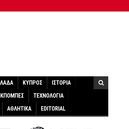
ΛΛΑΔΑ
ΚΥΠΡΟΣ
ΙΣΤΟΡΙΑ
ΕΚΠΟΜΠΕΣ
ΤΕΧΝΟΛΟΓΙΑ
ΑΘΛΗΤΙΚΑ
EDITORIAL